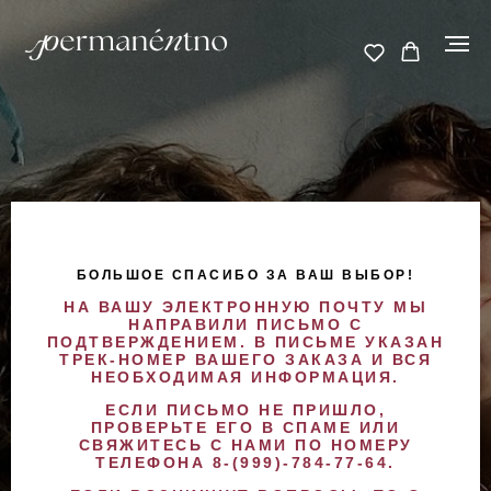
БОЛЬШОЕ СПАСИБО ЗА ВАШ ВЫБОР!
НА ВАШУ ЭЛЕКТРОННУЮ ПОЧТУ МЫ
НАПРАВИЛИ ПИСЬМО С
ПОДТВЕРЖДЕНИЕМ. В ПИСЬМЕ УКАЗАН
ТРЕК-НОМЕР ВАШЕГО ЗАКАЗА И ВСЯ
НЕОБХОДИМАЯ ИНФОРМАЦИЯ.
ЕСЛИ ПИСЬМО НЕ ПРИШЛО,
ПРОВЕРЬТЕ ЕГО В СПАМЕ ИЛИ
СВЯЖИТЕСЬ С НАМИ ПО НОМЕРУ
ТЕЛЕФОНА 8-(999)-784-77-64.