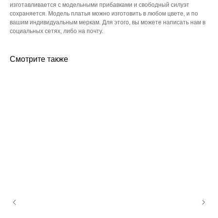
изготавливается с модельными прибавками и свободный силуэт
сохраняется. Модель платья можно изготовить в любом цвете, и по
вашим индивидуальным меркам. Для этого, вы можете написать нам в
социальных сетях, либо на почту.
Смотрите также