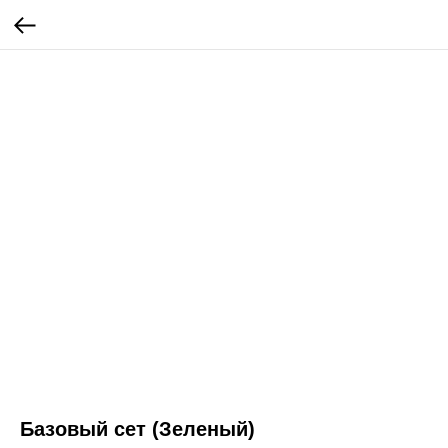
Базовый сет (Зеленый)