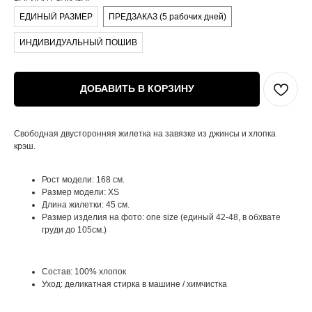
ЕДИНЫЙ РАЗМЕР
ПРЕДЗАКАЗ (5 рабочих дней)
ИНДИВИДУАЛЬНЫЙ ПОШИВ
ДОБАВИТЬ В КОРЗИНУ
Свободная двусторонняя жилетка на завязке из джинсы и хлопка
крэш.
Рост модели: 168 см.
Размер модели: XS
Длина жилетки: 45 см.
Размер изделия на фото: one size (единый 42-48, в обхвате
груди до 105см.)
Состав: 100% хлопок
Уход: деликатная стирка в машине / химчистка