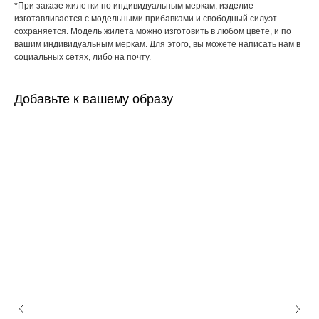
*При заказе жилетки по индивидуальным меркам, изделие
изготавливается с модельными прибавками и свободный силуэт
сохраняется. Модель жилета можно изготовить в любом цвете, и по
вашим индивидуальным меркам. Для этого, вы можете написать нам в
социальных сетях, либо на почту.
Добавьте к вашему образу