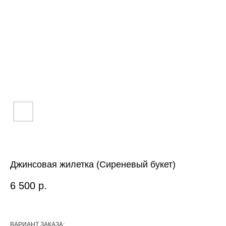
Джинсовая жилетка (Сиреневый букет)
6 500
р.
ВАРИАНТ ЗАКАЗА: