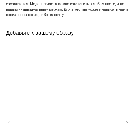
сохраняется. Модель жилета можно изготовить в любом цвете, и по
вашим индивидуальным меркам. Для этого, вы можете написать нам в
социальных сетях, либо на почту.
Добавьте к вашему образу