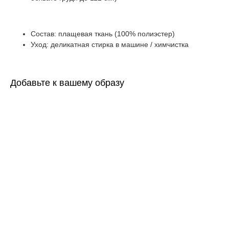
Состав: плащевая ткань (100% полиэстер)
Уход: деликатная стирка в машине / химчистка
Добавьте к вашему образу