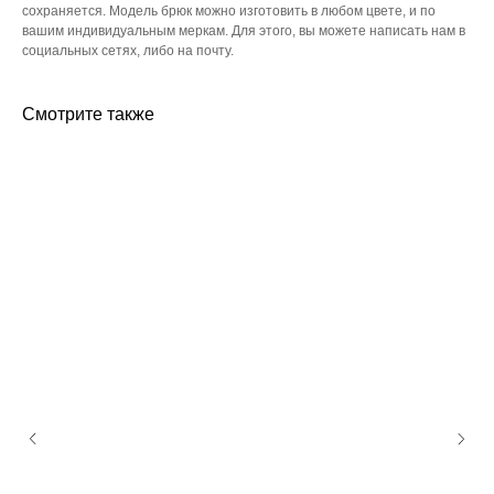
сохраняется. Модель брюк можно изготовить в любом цвете, и по
вашим индивидуальным меркам. Для этого, вы можете написать нам в
социальных сетях, либо на почту.
Смотрите также