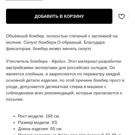
ДОБАВИТЬ В КОРЗИНУ
Объёмный бомбер, полностью стеганый с застежкой на
молнии. Силуэт бомбера О-образный. Благодаря
фиксаторам, бомбер может менять силуэт.
Утеплитель бомбера - Alpolux. Этот материал разработан
австрийскими экспертами для российских холодов. Он
является слойным, и закрепляется по периметру каждой
основной детали изделия, по этой причине бомбер прост в
уходе, допускается деликатная стирка в машине с
соблюдением всех рекомендаций, которые прилагаются к
посылке.
Рост модели: 168 см.
Размер модели: XS
Длина изделия: 65 см.