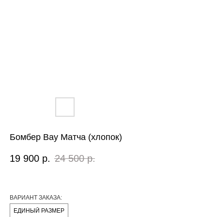
Бомбер Вау Матча (хлопок)
19 900
р.
24 500
р.
ВАРИАНТ ЗАКАЗА:
ЕДИНЫЙ РАЗМЕР