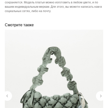
сохраняется. Модель платья можно изготовить в любом цвете, и по
вашим индивидуальным меркам. Для этого, вы можете написать нам в
социальных сетях, либо на почту.
Смотрите также