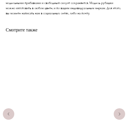
модельными прибавками и свободный силуэт сохраняется. Модель рубашки
можно изготовить в любом цвете, и по вашим индивидуальным меркам. Для этого,
вы можете написать нам в социальных сетях, либо на почту.
Смотрите также