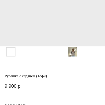
Рубашка с сердцем (Тофи)
9 900
р.
ВАРИАНТ ЗАКАЗА: