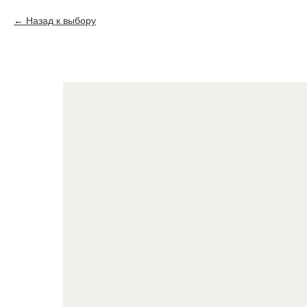
Назад к выбору