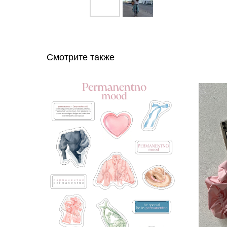
Смотрите также