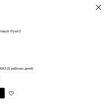
овый букет)
АЗ (5 рабочих дней)