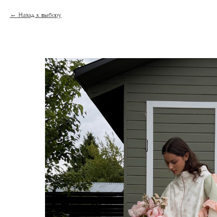
Назад к выбору