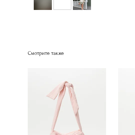
Смотрите также