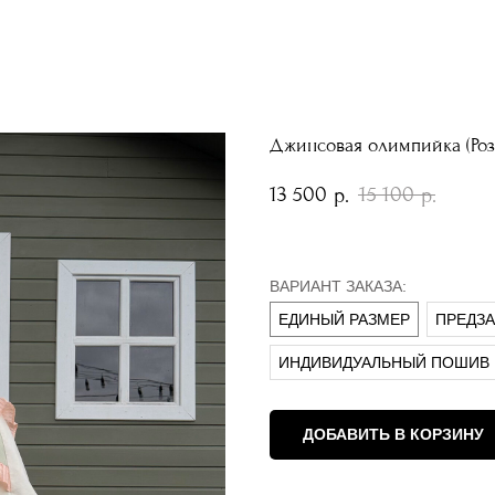
Джинсовая олимпийка (Роз
13 500
15 100
р.
р.
ВАРИАНТ ЗАКАЗА:
ЕДИНЫЙ РАЗМЕР
ПРЕДЗАК
ИНДИВИДУАЛЬНЫЙ ПОШИВ
ДОБАВИТЬ В КОРЗИНУ