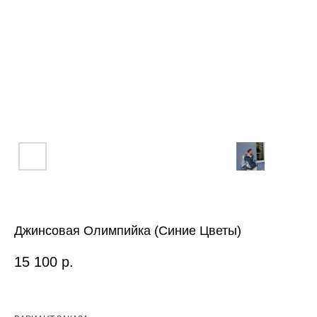
Джинсовая Олимпийка (Синие Цветы)
15 100
р.