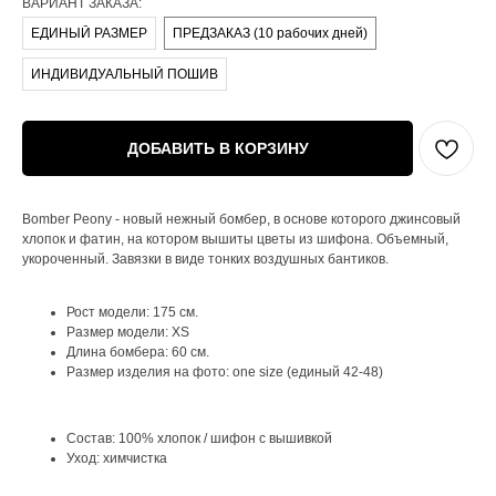
ВАРИАНТ ЗАКАЗА:
ЕДИНЫЙ РАЗМЕР
ПРЕДЗАКАЗ (10 рабочих дней)
ИНДИВИДУАЛЬНЫЙ ПОШИВ
ДОБАВИТЬ В КОРЗИНУ
Bomber Peony - новый нежный бомбер, в основе которого джинсовый
хлопок и фатин, на котором вышиты цветы из шифона. Объемный,
укороченный. Завязки в виде тонких воздушных бантиков.
Рост модели: 175 см.
Размер модели: XS
Длина бомбера: 60 см.
Размер изделия на фото: one size (единый 42-48)
Состав: 100% хлопок / шифон с вышивкой
Уход: химчистка