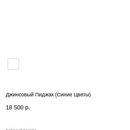
Джинсовый Пиджак (Синие Цветы)
18 500
р.