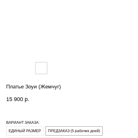
Платье Зоуи (Жемчуг)
15 900
р.
ВАРИАНТ ЗАКАЗА:
ЕДИНЫЙ РАЗМЕР
ПРЕДЗАКАЗ (5 рабочих дней)