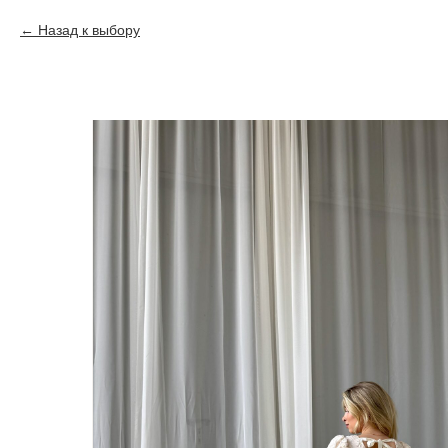
Назад к выбору