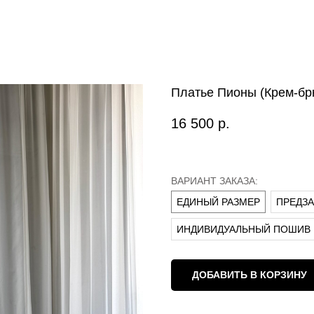
Платье Пионы (Крем-бр
16 500
р.
ВАРИАНТ ЗАКАЗА:
ЕДИНЫЙ РАЗМЕР
ПРЕДЗАК
ИНДИВИДУАЛЬНЫЙ ПОШИВ
ДОБАВИТЬ В КОРЗИНУ