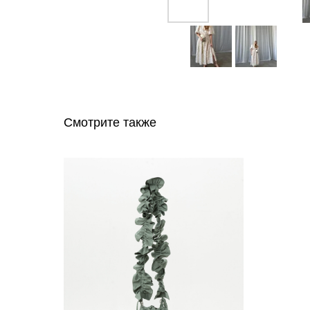
Смотрите также