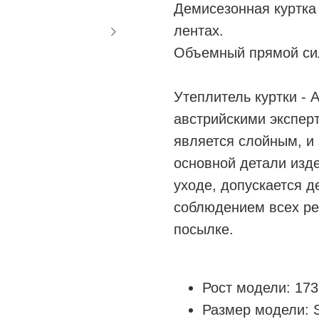
Демисезонная куртка 
лентах.
Объемный прямой си
Утеплитель куртки - 
австрийскими экспер
является слойным, и
основной детали изде
уходе, допускается д
соблюдением всех ре
посылке.
Рост модели: 173 
Размер модели: 