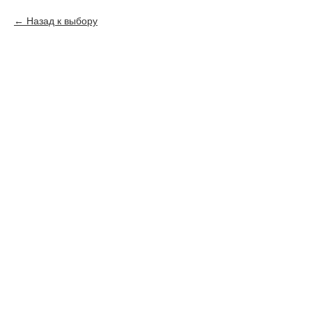
Назад к выбору