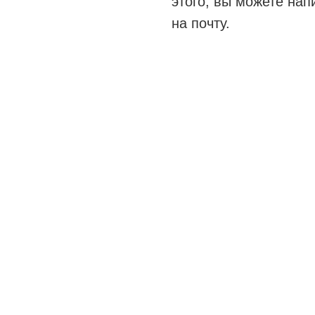
этого, вы можете нап
на почту.