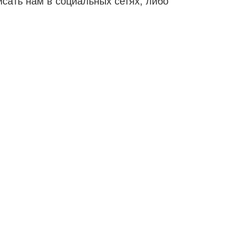
исать нам в социальных сетях, либо