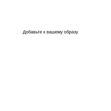
Добавьте к вашему образу