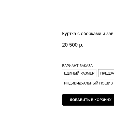
Куртка с оборками и за
20 500
р.
ВАРИАНТ ЗАКАЗА:
ЕДИНЫЙ РАЗМЕР
ПРЕДЗАК
ИНДИВИДУАЛЬНЫЙ ПОШИВ
ДОБАВИТЬ В КОРЗИНУ