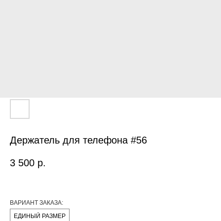
Держатель для телефона #56
3 500
р.
ВАРИАНТ ЗАКАЗА:
ЕДИНЫЙ РАЗМЕР